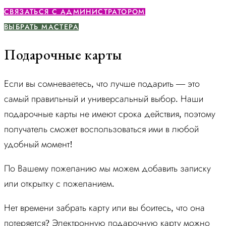
СВЯЗАТЬСЯ С АДМИНИСТРАТОРОМ
ВЫБРАТЬ МАСТЕРА
Подарочные карты
Если вы сомневаетесь, что лучше подарить — это
самый правильный и универсальный выбор. Наши
подарочные карты не имеют срока действия, поэтому
получатель сможет воспользоваться ими в любой
удобный момент!
По Вашему пожеланию мы можем добавить записку
или открытку с пожеланием.
Нет времени забрать карту или вы боитесь, что она
потеряется? Электронную подарочную карту можно