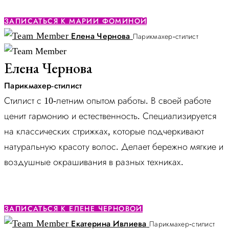
ЗАПИСАТЬСЯ К МАРИИ ФОМИНОЙ
Елена Чернова
Парикмахер-стилист
Елена Чернова
Парикмахер-стилист
Стилист с 10-летним опытом работы. В своей работе
ценит гармонию и естественность. Специализируется
на классических стрижках, которые подчеркивают
натуральную красоту волос. Делает бережно мягкие и
воздушные окрашивания в разных техниках.
ЗАПИСАТЬСЯ К ЕЛЕНЕ ЧЕРНОВОЙ
Екатерина Ивлиева
Парикмахер-стилист