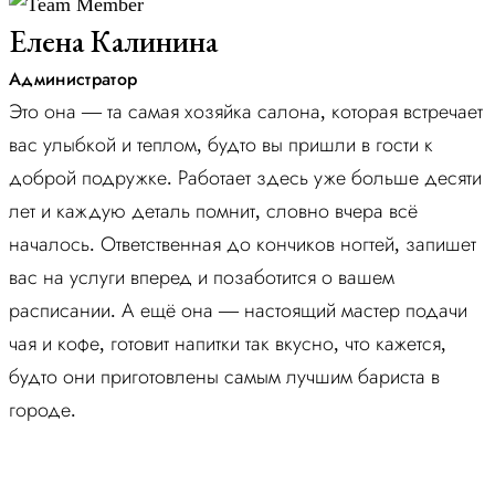
Елена Калинина
Администратор
Это она — та самая хозяйка салона, которая встречает
вас улыбкой и теплом, будто вы пришли в гости к
доброй подружке. Работает здесь уже больше десяти
лет и каждую деталь помнит, словно вчера всё
началось. Ответственная до кончиков ногтей, запишет
вас на услуги вперед и позаботится о вашем
расписании. А ещё она — настоящий мастер подачи
чая и кофе, готовит напитки так вкусно, что кажется,
будто они приготовлены самым лучшим бариста в
городе.