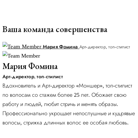
Ваша команда совершенства
Мария Фомина
Арт-директор, топ-стилист
Мария Фомина
Арт-директор, топ-стилист
Вдохновитель и Арт-директор «Моншер», топ-стилист
по волосам со стажем более 25 лет. Обожает свою
работу и людей, любит стричь и менять образы.
Профессионально укрощает непослушные и кудрявые
волосы, стрижка длинных волос ее особая любовь.