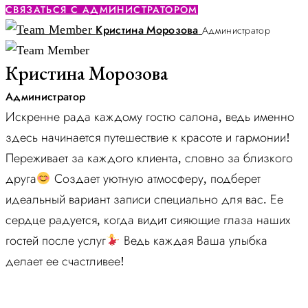
СВЯЗАТЬСЯ С АДМИНИСТРАТОРОМ
Кристина Морозова
Администратор
Кристина Морозова
Администратор
Искренне рада каждому гостю салона, ведь именно
здесь начинается путешествие к красоте и гармонии!
Переживает за каждого клиента, словно за близкого
друга
Создает уютную атмосферу, подберет
идеальный вариант записи специально для вас. Ее
сердце радуется, когда видит сияющие глаза наших
гостей после услуг
Ведь каждая Ваша улыбка
делает ее счастливее!