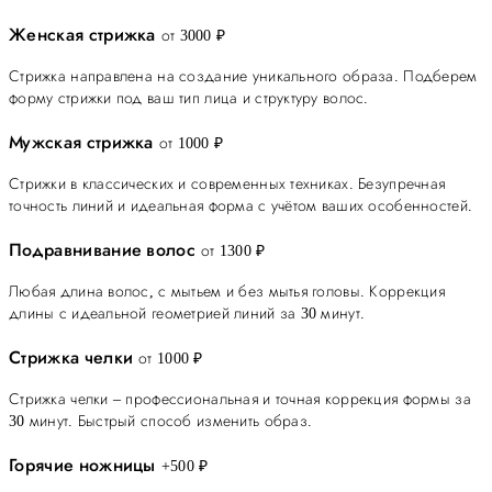
Женская стрижка
от 3000 ₽
Стрижка направлена на создание уникального образа. Подберем
форму стрижки под ваш тип лица и структуру волос.
Мужская стрижка
от 1000 ₽
Стрижки в классических и современных техниках. Безупречная
точность линий и идеальная форма с учётом ваших особенностей.
Подравнивание волос
от 1300 ₽
Любая длина волос, с мытьем и без мытья головы. Коррекция
длины с идеальной геометрией линий за 30 минут.
Стрижка челки
от 1000 ₽
Стрижка челки – профессиональная и точная коррекция формы за
30 минут. Быстрый способ изменить образ.
Горячие ножницы
+500 ₽