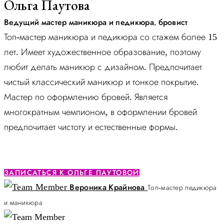
Ольга Паутова
Ведущий мастер маникюра и педикюра, бровист
Топ-мастер маникюра и педикюра со стажем более 15
лет. Имеет художественное образование, поэтому
любит делать маникюр с дизайном. Предпочитает
чистый классический маникюр и тонкое покрытие.
Мастер по оформлению бровей. Является
многократным чемпионом, в оформлении бровей
предпочитает чистоту и естественные формы.
ЗАПИСАТЬСЯ К ОЛЬГЕ ПАУТОВОЙ
Вероника Крайнова
Топ-мастер педикюра
и маникюра