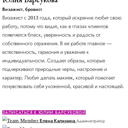
Визажист, бровист
Визажист с 2013 года, который искренне любит свою
работу, потому что видит, как в глазах клиентов
появляется блеск, уверенность и радость от
собственного отражения. В ее работе главное —
естественность, гармония и уважение к
индивидуальности. Создает образы, которые
подчеркивают природные черты, настроение и
характер. Любит делать макияж, который помогает
почувствовать себя ухоженной, красивой и настоящей.
ЗАПИСАТЬСЯ К ЮЛИИ БАРСУКОВОЙ
Елена Калинина
Администратор