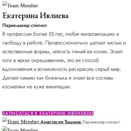
Екатерина Ивлиева
Парикмахер-стилист
В профессии более 15 лет, любит импровизацию и
свободу в работе. Профессионально делает чистые и
естественные формы, четкость линий ее конек. Знает
толк в ярких окрашиваниях, это ее способ
вдохновения и возможность раскрасить серый мир.
Делает химию как боженька и знает все составы
косметики не хуже википедии.
ЗАПИСАТЬСЯ К ЕКАТЕРИНЕ ИВЛИЕВОЙ
Анастасия Тошина
Парикмахер-стилист