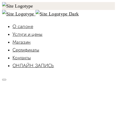
О салоне
Услуги и цены
Магазин
Сертификаты
Контакты
ОНЛАЙН ЗАПИСЬ