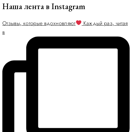
Наша лента в Instagram
Отзывы, которые вдохновляют
Каждый раз, читая
в