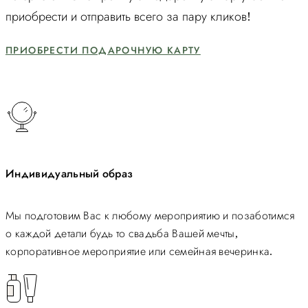
приобрести и отправить всего за пару кликов!
ПРИОБРЕСТИ ПОДАРОЧНУЮ КАРТУ
Индивидуальный образ
Мы подготовим Вас к любому мероприятию и позаботимся
о каждой детали будь то свадьба Вашей мечты,
корпоративное мероприятие или семейная вечеринка.