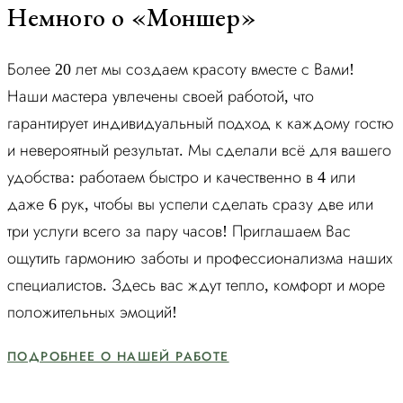
Немного о «Моншер»
Более 20 лет мы создаем красоту вместе с Вами!
Наши мастера увлечены своей работой, что
гарантирует индивидуальный подход к каждому гостю
и невероятный результат. Мы сделали всё для вашего
удобства: работаем быстро и качественно в 4 или
даже 6 рук, чтобы вы успели сделать сразу две или
три услуги всего за пару часов! Приглашаем Вас
ощутить гармонию заботы и профессионализма наших
специалистов. Здесь вас ждут тепло, комфорт и море
положительных эмоций!
ПОДРОБНЕЕ О НАШЕЙ РАБОТЕ