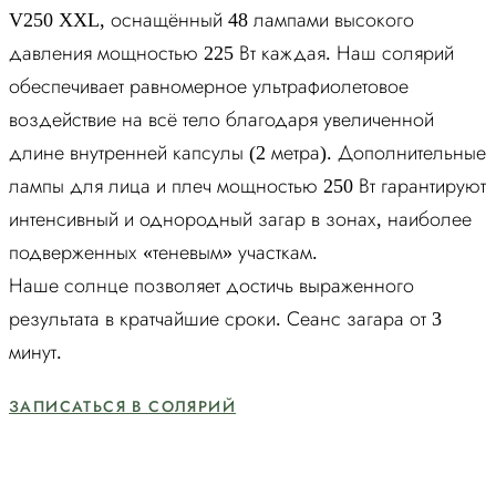
V250 XXL, оснащённый 48 лампами высокого
давления мощностью 225 Вт каждая. Наш солярий
обеспечивает равномерное ультрафиолетовое
воздействие на всё тело благодаря увеличенной
длине внутренней капсулы (2 метра). Дополнительные
лампы для лица и плеч мощностью 250 Вт гарантируют
интенсивный и однородный загар в зонах, наиболее
подверженных «теневым» участкам.
Наше солнце позволяет достичь выраженного
результата в кратчайшие сроки. Сеанс загара от 3
минут.
ЗАПИСАТЬСЯ В СОЛЯРИЙ