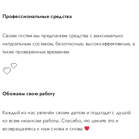
Профессиональные средства
Своим гостям мы предлагаем средства с максимально
натуральным составом, безопасные, высокоэффективные, а
также проверенные временем
Обожаем свою работу
Каждый из нас увлечён своим делом и подходит с душой
ко всем нюансам работы. Спасибо, что цените это и
возвращаетесь к нам снова и снова