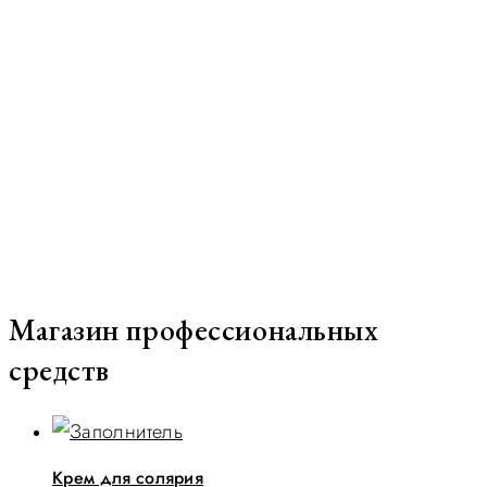
Магазин профессиональных
средств
Крем для солярия