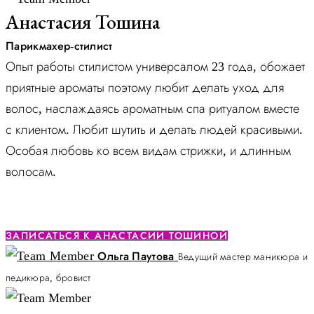
Анастасия Тошина
Парикмахер-стилист
Опыт работы стилистом универсалом 23 года, обожает
приятные ароматы поэтому любит делать уход для
волос, наслаждаясь ароматным спа ритуалом вместе
с клиентом. Любит шутить и делать людей красивыми.
Особая любовь ко всем видам стрижки, и длинным
волосам.
ЗАПИСАТЬСЯ К АНАСТАСИИ ТОШИНОЙ
Ольга Паутова
Ведущий мастер маникюра и
педикюра, бровист