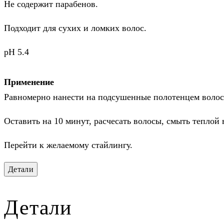
Не содержит парабенов.
Подходит для сухих и ломких волос.
рН 5.4
Применение
Равномерно нанести на подсушенные полотенцем вол
Оставить на 10 минут, расчесать волосы, смыть теплой 
Перейти к желаемому стайлингу.
Детали
Детали