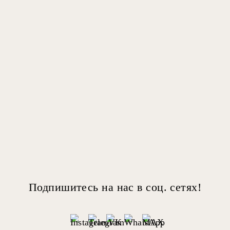
Подпишитесь на нас в соц. сетях!