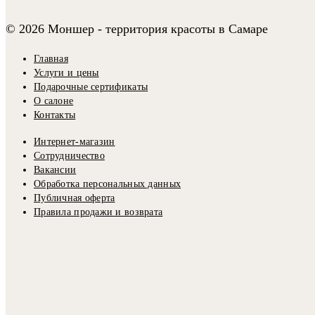
© 2026 Моншер - территория красоты в Самаре
Главная
Услуги и цены
Подарочные сертификаты
О салоне
Контакты
Интернет-магазин
Сотрудничество
Вакансии
Обработка персональных данных
Публичная оферта
Правила продажи и возврата