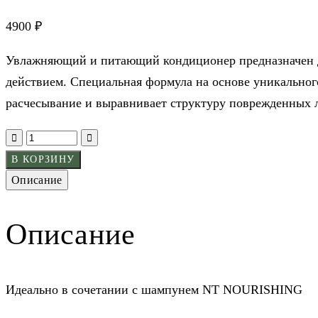
4900
₽
Увлажняющий и питающий кондиционер предназначен 
действием. Специальная формула на основе уникального
расчесывание и выравнивает структуру поврежденных л
В КОРЗИНУ
Описание
Описание
Идеально в сочетании с шампунем NT NOURISHING