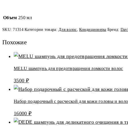
Объем
250 мл
SKU:
71314
Категории товара:
Для волос
,
Кондиционеры
Бренд:
Dav
Похожие
MELU шампунь для предотвращения ломкости волос
3500
₽
Набор подарочный с расческой для кожи головы и воло
16000
₽