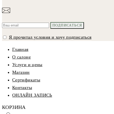
Я прочитал условия и хочу подписаться
Главная
О салоне
Услуги и цены
Магазин
Сертификаты
Контакты
ОНЛАЙН ЗАПИСЬ
КОРЗИНА