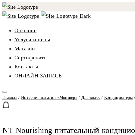
О салоне
Услуги и цены
Магазин
Сертификаты
Контакты
ОНЛАЙН ЗАПИСЬ
Главная
/
Интернет-магазин «Моншер»
/
Для волос
/
Кондиционеры
/
NT Nourishing питательный кондицио