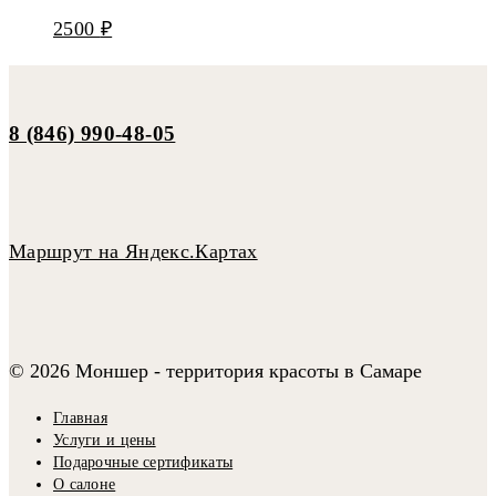
2500
₽
8 (846) 990-48-05
Маршрут на Яндекс.Картах
© 2026 Моншер - территория красоты в Самаре
Главная
Услуги и цены
Подарочные сертификаты
О салоне