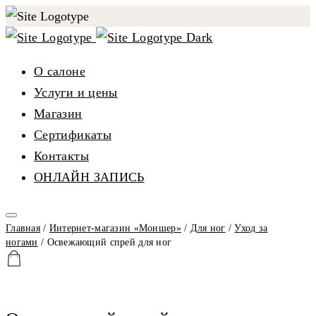
О салоне
Услуги и цены
Магазин
Сертификаты
Контакты
ОНЛАЙН ЗАПИСЬ
Главная
/
Интернет-магазин «Моншер»
/
Для ног
/
Уход за
ногами
/ Освежающий спрей для ног