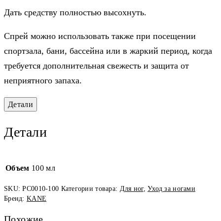
Дать средству полностью высохнуть.
Спрей можно использовать также при посещении
спортзала, бани, бассейна или в жаркий период, когда
требуется дополнительная свежесть и защита от
неприятного запаха.
Детали
Детали
Объем
100 мл
SKU:
PC0010-100
Категории товара:
Для ног
,
Уход за ногами
Бренд:
KANE
Похожие