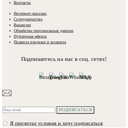
Контакты
Интернет-магазин
Сотрудничество
Вакансии
Обработка персональных данных
Публичная оферта
Правила продажи и возврата
Подпишитесь на нас в соц. сетях!
Я прочитал условия и хочу подписаться