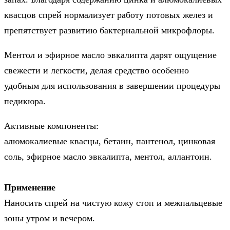
квасцов спрей нормализует работу потовых желез и
препятствует развитию бактериальной микрофлоры.
Ментол и эфирное масло эвкалипта дарят ощущение
свежести и легкости, делая средство особенно
удобным для использования в завершении процедуры
педикюра.
Активные компоненты:
алюмокалиевые квасцы, бетаин, пантенол, цинковая
соль, эфирное масло эвкалипта, ментол, аллантоин.
Применение
Наносить спрей на чистую кожу стоп и межпальцевые
зоны утром и вечером.